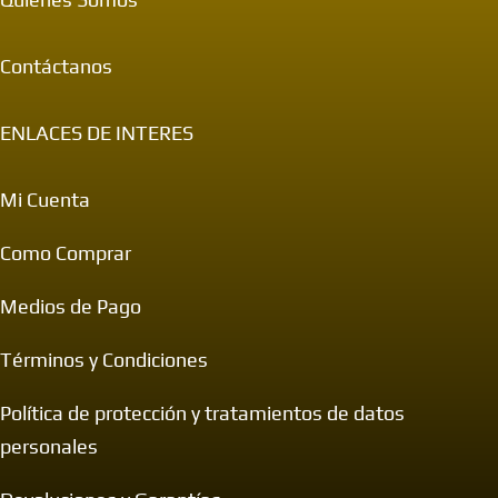
Contáctanos
ENLACES DE INTERES
Mi Cuenta
Como Comprar
Medios de Pago
Términos y Condiciones
Política de protección y tratamientos de datos
personales