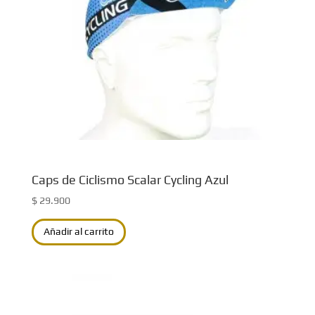
Caps de Ciclismo Scalar Cycling Azul
$
29.900
Añadir al carrito