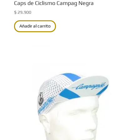
Caps de Ciclismo Campag Negra
$
29.900
Añadir al carrito