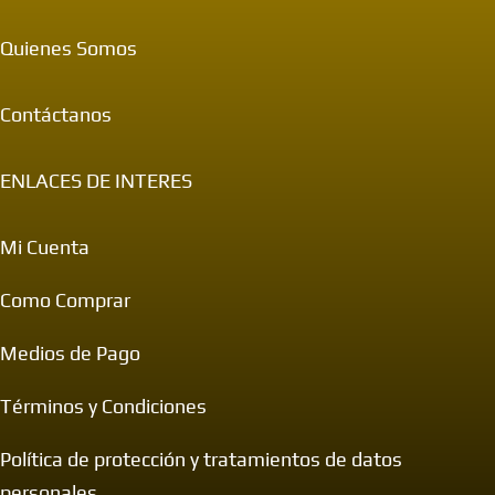
Quienes Somos
Contáctanos
ENLACES DE INTERES
Mi Cuenta
Como Comprar
Medios de Pago
Términos y Condiciones
Política de protección y tratamientos de datos
personales