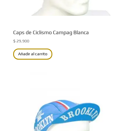
Caps de Ciclismo Campag Blanca
$
29.900
Añadir al carrito