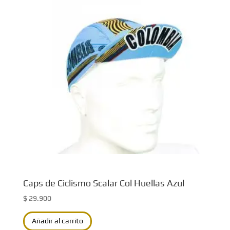
Caps de Ciclismo Scalar Col Huellas Azul
$
29.900
Añadir al carrito