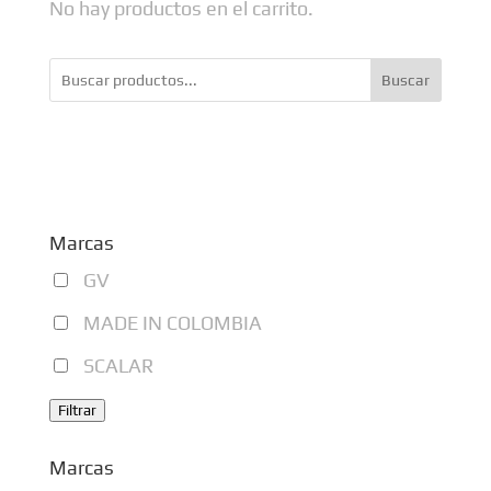
No hay productos en el carrito.
Buscar
Marcas
GV
MADE IN COLOMBIA
SCALAR
Filtrar
Marcas