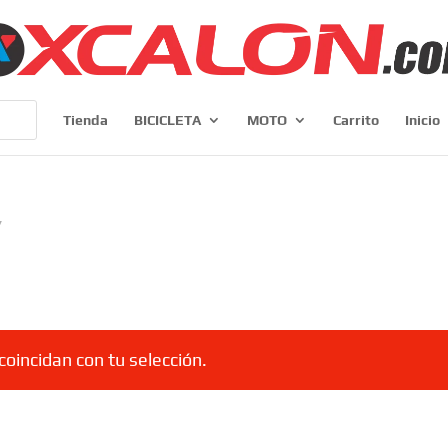
Tienda
BICICLETA
MOTO
Carrito
Inicio
”
oincidan con tu selección.