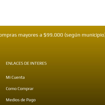
mpras mayores a $99.000 (según municipio) —
ENLACES DE INTERES
Mi Cuenta
Como Comprar
Medios de Pago