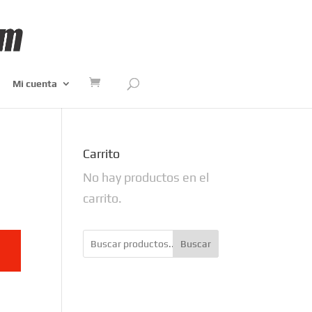
Mi cuenta
Carrito
No hay productos en el
carrito.
Buscar