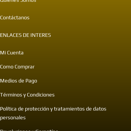
Contáctanos
ENLACES DE INTERES
Mi Cuenta
Como Comprar
Medios de Pago
Términos y Condiciones
Política de protección y tratamientos de datos
personales