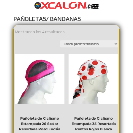
PAÑOLETAS/ BANDANAS
Mostrando los 4 resultados
Pañoleta de Ciclismo
Pañoleta de Ciclismo
Estampada 26 Scalar
Estampada 35 Resortada
Resortada Road Fucsia
Puntos Rojos Blanca