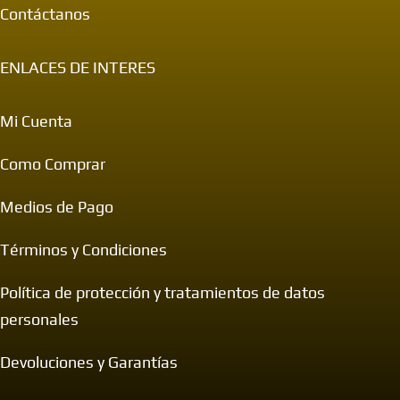
Contáctanos
ENLACES DE INTERES
Mi Cuenta
Como Comprar
Medios de Pago
Términos y Condiciones
Política de protección y tratamientos de datos
personales
Devoluciones y Garantías