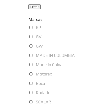
Filtrar
Marcas
BP
GV
GW
MADE IN COLOMBIA
Made in China
Motorex
Roca
Rodador
SCALAR