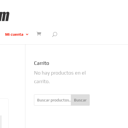
Mi cuenta
Carrito
No hay productos en el
carrito.
Buscar