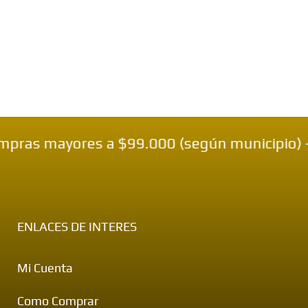
mayores a $99.000 (según municipio) — 🔒 Pa
ENLACES DE INTERES
Mi Cuenta
Como Comprar