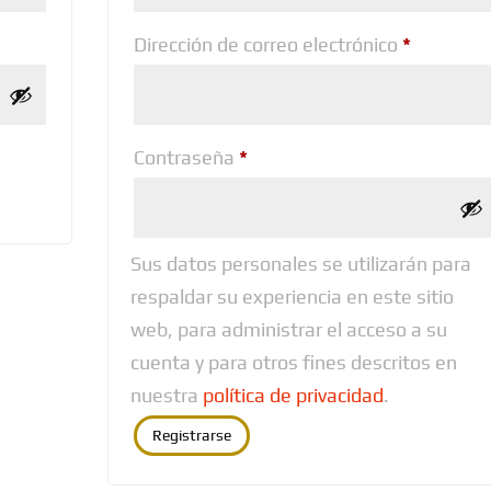
Obligator
Dirección de correo electrónico
*
Obligatorio
Contraseña
*
Sus datos personales se utilizarán para
respaldar su experiencia en este sitio
web, para administrar el acceso a su
cuenta y para otros fines descritos en
nuestra
política de privacidad
.
Registrarse