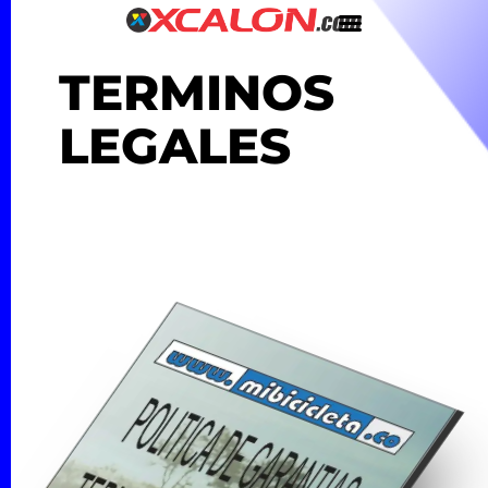
TERMINOS
LEGALES