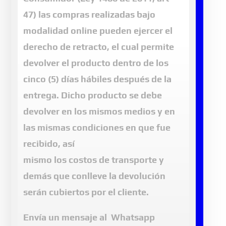
47) las compras realizadas bajo
modalidad online pueden ejercer el
derecho de retracto, el cual permite
devolver el producto dentro de los
cinco (5) días hábiles después de la
entrega. Dicho producto se debe
devolver en los mismos medios y en
las mismas condiciones en que fue
recibido, así
mismo los costos de transporte y
demás que conlleve la devolución
serán cubiertos por el cliente.
Envía un mensaje al Whatsapp