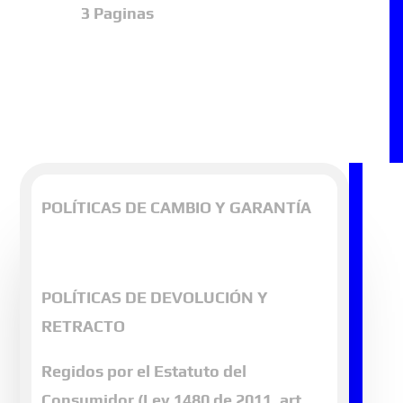
3 Paginas
POLÍTICAS DE CAMBIO Y GARANTÍA
POLÍTICAS DE DEVOLUCIÓN Y
RETRACTO
Regidos por el Estatuto del
Consumidor (Ley 1480 de 2011, art