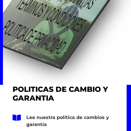
POLITICAS DE CAMBIO Y
GARANTIA

Lee nuestra política de cambios y
garantía