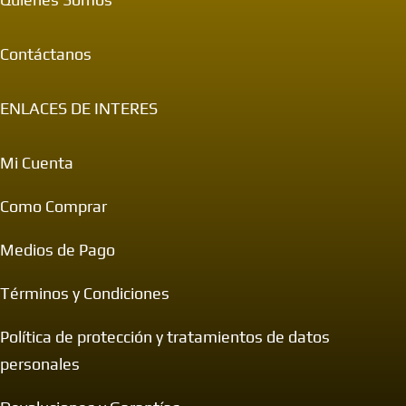
Contáctanos
ENLACES DE INTERES
Mi Cuenta
Como Comprar
Medios de Pago
Términos y Condiciones
Política de protección y tratamientos de datos
personales