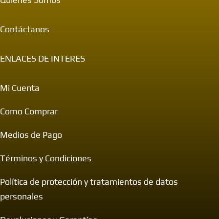
Contáctanos
ENLACES DE INTERES
Mi Cuenta
Como Comprar
Medios de Pago
Términos y Condiciones
Política de protección y tratamientos de datos
personales