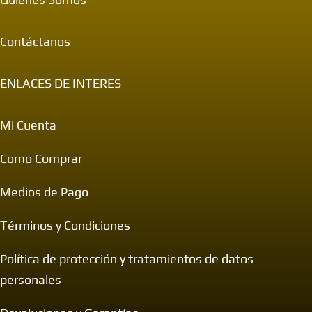
Contáctanos
ENLACES DE INTERES
Mi Cuenta
Como Comprar
Medios de Pago
Términos y Condiciones
Política de protección y tratamientos de datos
personales