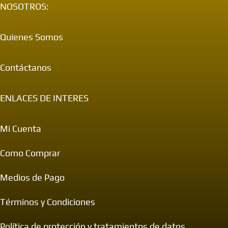
NOSOTROS:
Quienes Somos
Contáctanos
ENLACES DE INTERES
Mi Cuenta
Como Comprar
Medios de Pago
Términos y Condiciones
Política de protección y tratamientos de datos