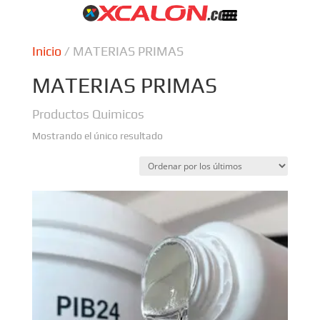
Inicio
/ MATERIAS PRIMAS
MATERIAS PRIMAS
Productos Quimicos
Mostrando el único resultado