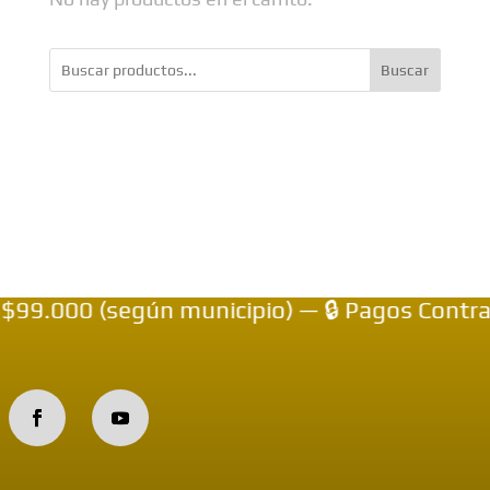
Buscar
9.000 (según municipio) — 🔒 Pagos Contraen