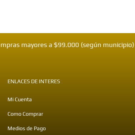
ras mayores a $99.000 (según municipio) — 
ENLACES DE INTERES
Mi Cuenta
Como Comprar
Medios de Pago