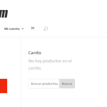
Mi cuenta
Carrito
No hay productos en el
carrito.
Buscar