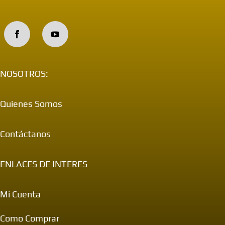
NOSOTROS:
Quienes Somos
Contáctanos
ENLACES DE INTERES
Mi Cuenta
Como Comprar