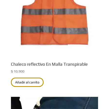
Chaleco reflectivo En Malla Transpirable
$
10.900
Añadir al carrito