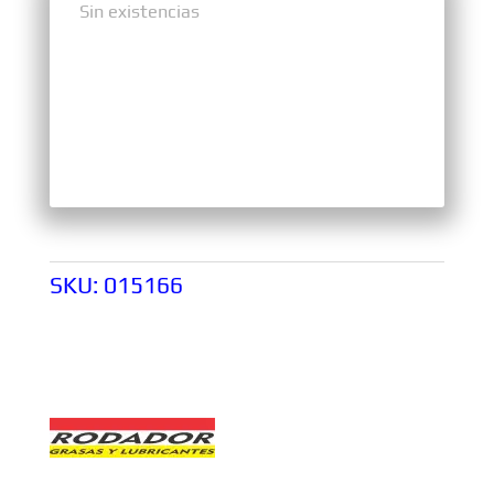
Sin existencias
Sin existencias
SKU:
015166