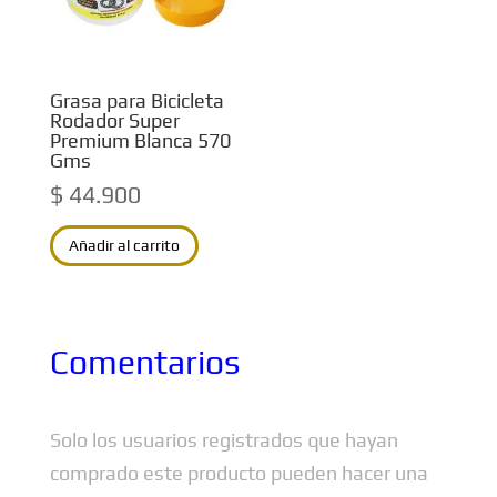
Grasa para Bicicleta
Rodador Super
Premium Blanca 570
Gms
$
44.900
Añadir al carrito
Comentarios
Solo los usuarios registrados que hayan
comprado este producto pueden hacer una