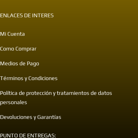
ENLACES DE INTERES
Mi Cuenta
Como Comprar
Medios de Pago
Términos y Condiciones
Política de protección y tratamientos de datos
personales
Devoluciones y Garantías
PUNTO DE ENTREGAS: