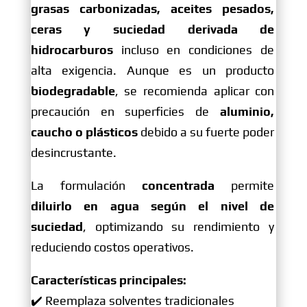
grasas carbonizadas, aceites pesados,
ceras y suciedad derivada de
hidrocarburos
incluso en condiciones de
alta exigencia. Aunque es un producto
biodegradable
, se recomienda aplicar con
precaución en superficies de
aluminio,
caucho o plásticos
debido a su fuerte poder
desincrustante.
La formulación
concentrada
permite
diluirlo en agua según el nivel de
suciedad
, optimizando su rendimiento y
reduciendo costos operativos.
Características principales:
✔️ Reemplaza solventes tradicionales