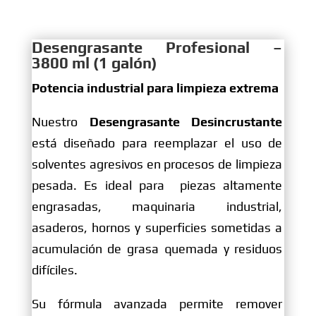
Desengrasante Profesional –
3800 ml (1 galón)
Potencia industrial para limpieza extrema
Nuestro
Desengrasante Desincrustante
está diseñado para reemplazar el uso de
solventes agresivos en procesos de limpieza
pesada. Es ideal para piezas altamente
engrasadas, maquinaria industrial,
asaderos, hornos y superficies sometidas a
acumulación de grasa quemada y residuos
difíciles.
Su fórmula avanzada permite remover