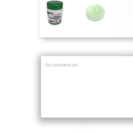
Sin existencias