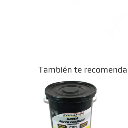
También te recomend