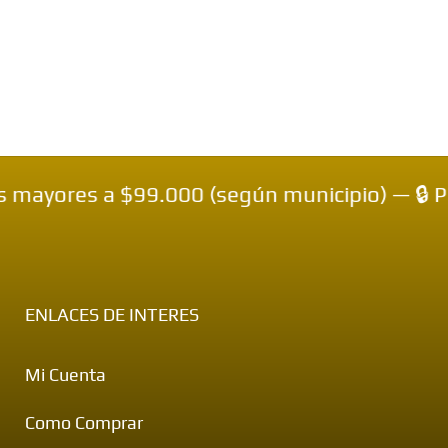
$99.000 (según municipio) — 🔒 Pagos Contra
ENLACES DE INTERES
Mi Cuenta
Como Comprar