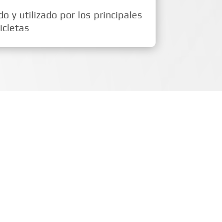
 y utilizado por los principales
icletas