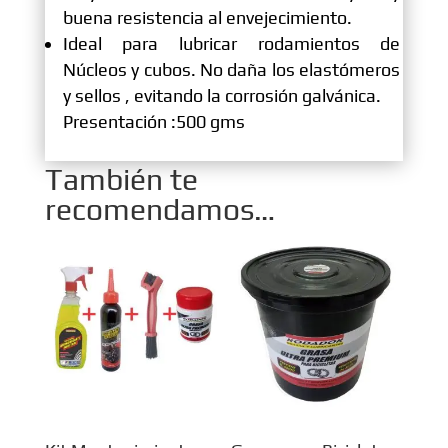
buena resistencia al envejecimiento.
Ideal para lubricar rodamientos de
Núcleos y cubos. No daña los elastómeros
y sellos , evitando la corrosión galvánica.
Presentación :500 gms
También te
recomendamos…