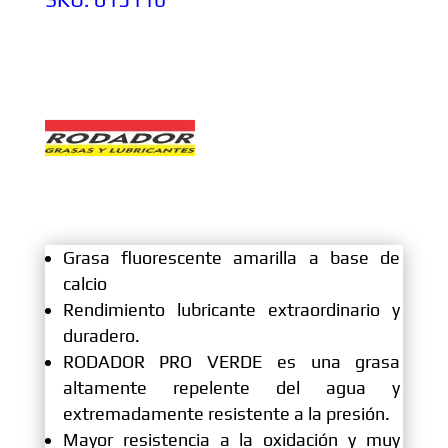
Grasa fluorescente amarilla a base de
calcio
Rendimiento lubricante extraordinario y
duradero.
RODADOR PRO VERDE es una grasa
altamente repelente del agua y
extremadamente resistente a la presión.
Mayor resistencia a la oxidación y muy