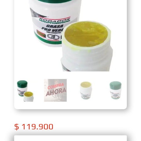
$
119.900