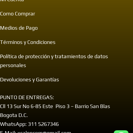
Como Comprar
Medios de Pago
Términos y Condiciones
Política de protección y tratamientos de datos
personales
Devoluciones y Garantías
PUNTO DE ENTREGAS:
Cll 13 Sur No 6-85 Este Piso 3 – Barrio San Blas
Bogota D.C.
WhatsApp: 311 5267346
E-Mail: xcaloncom@gmail.com