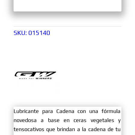
SKU:
015140
Lubricante para Cadena con una fórmula
novedosa a base en ceras vegetales y
tensocativos que brindan a la cadena de tu