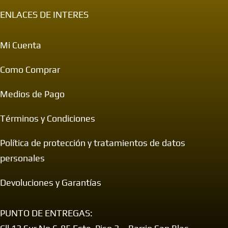
ENLACES DE INTERES
Mi Cuenta
Como Comprar
Medios de Pago
Términos y Condiciones
Política de protección y tratamientos de datos
personales
Devoluciones y Garantías
PUNTO DE ENTREGAS: