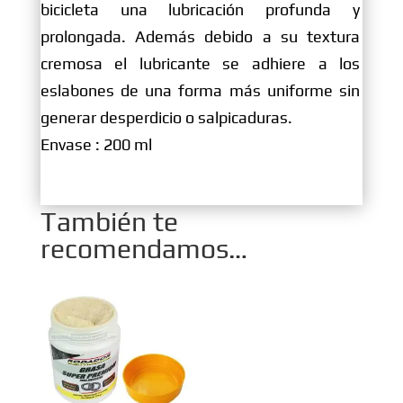
bicicleta una lubricación profunda y
prolongada. Además debido a su textura
cremosa el lubricante se adhiere a los
eslabones de una forma más uniforme sin
generar desperdicio o salpicaduras.
Envase : 200 ml
También te
recomendamos…