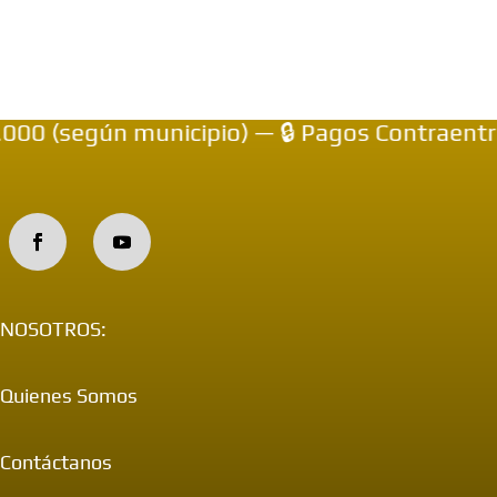
0 (según municipio) — 🔒 Pagos Contraentreg
NOSOTROS:
Quienes Somos
Contáctanos