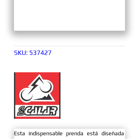
SKU:
537427
Esta indispensable prenda está diseñada