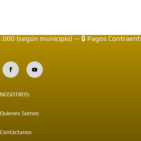
0 (según municipio) — 🔒 Pagos Contraentreg
NOSOTROS:
Quienes Somos
Contáctanos