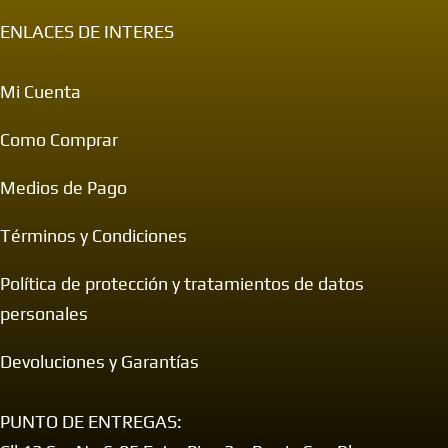
ENLACES DE INTERES
Mi Cuenta
Como Comprar
Medios de Pago
Términos y Condiciones
Política de protección y tratamientos de datos
personales
Devoluciones y Garantías
PUNTO DE ENTREGAS: