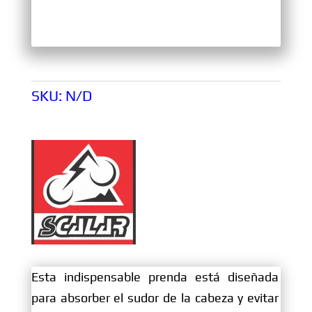
SKU:
N/D
Esta indispensable prenda está diseñada
para absorber el sudor de la cabeza y evitar