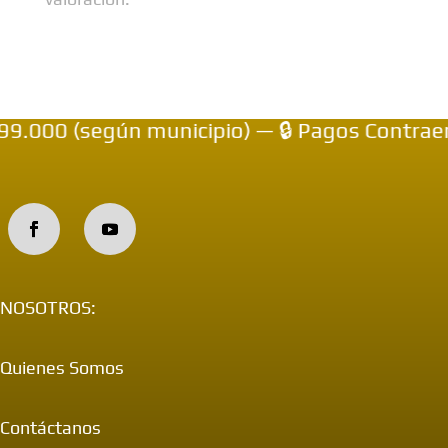
000 (según municipio) — 🔒 Pagos Contraentr
NOSOTROS:
Quienes Somos
Contáctanos