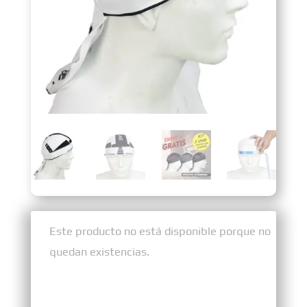
Sin existencias
Este producto no está disponible porque no
quedan existencias.