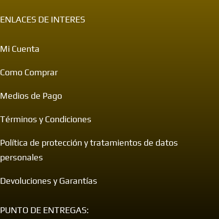
ENLACES DE INTERES
Mi Cuenta
Como Comprar
Medios de Pago
Términos y Condiciones
Política de protección y tratamientos de datos
personales
Devoluciones y Garantías
PUNTO DE ENTREGAS: