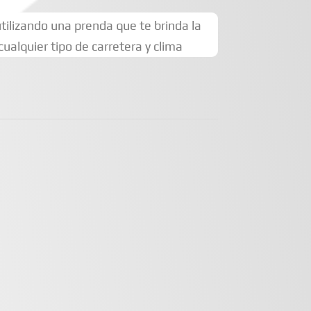
lizando una prenda que te brinda la
ualquier tipo de carretera y clima