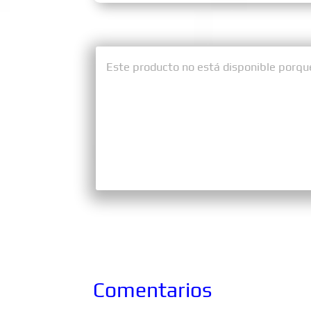
Este producto no está disponible porqu
Comentarios