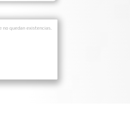
e no quedan existencias.