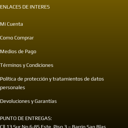
ENLACES DE INTERES
Mi Cuenta
Como Comprar
Medios de Pago
Términos y Condiciones
Política de protección y tratamientos de datos
personales
Devoluciones y Garantías
PUNTO DE ENTREGAS:
Cll 13 Sur No 6-85 Este Piso 3 – Barrio San Blas