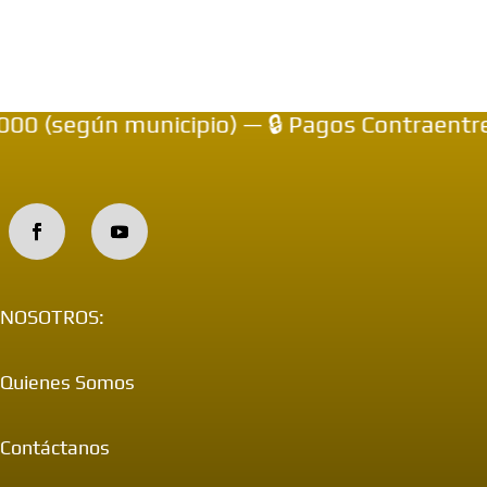
0 (según municipio) — 🔒 Pagos Contraentreg
NOSOTROS:
Quienes Somos
Contáctanos