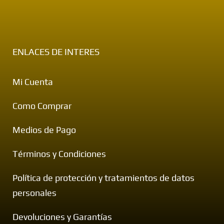
ENLACES DE INTERES
Mi Cuenta
Como Comprar
Medios de Pago
Términos y Condiciones
Política de protección y tratamientos de datos
personales
Devoluciones y Garantías