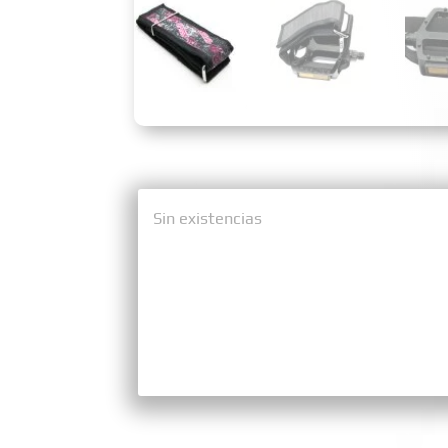
Sin existencias