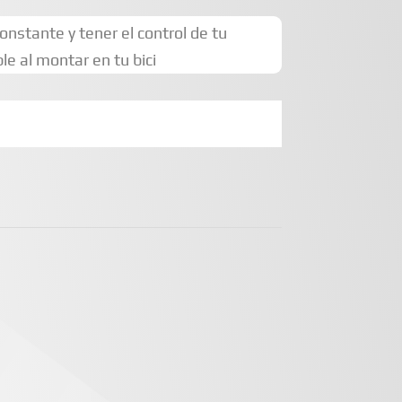
nstante y tener el control de tu
le al montar en tu bici