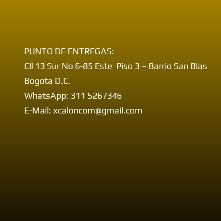
PUNTO DE ENTREGAS:
Cll 13 Sur No 6-85 Este Piso 3 – Barrio San Blas
Bogota D.C.
WhatsApp: 311 5267346
E-Mail: xcaloncom@gmail.com