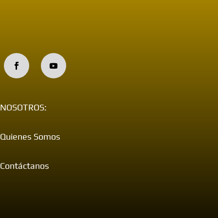
NOSOTROS:
Quienes Somos
Contáctanos