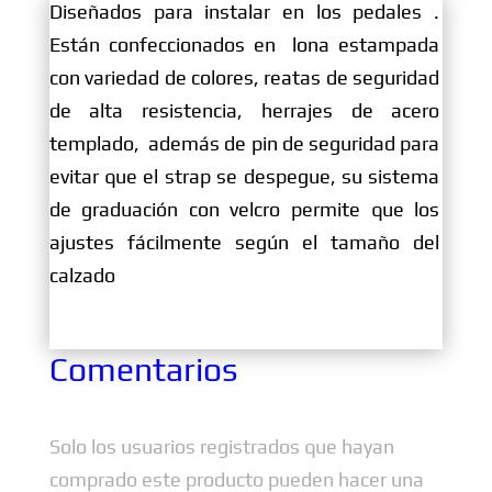
Diseñados para instalar en los pedales .
Están confeccionados en lona estampada
con variedad de colores, reatas de seguridad
de alta resistencia, herrajes de acero
templado, además de pin de seguridad para
evitar que el strap se despegue, su sistema
de graduación con velcro permite que los
ajustes fácilmente según el tamaño del
calzado
Comentarios
Solo los usuarios registrados que hayan
comprado este producto pueden hacer una