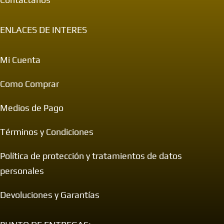
ENLACES DE INTERES
Mi Cuenta
Como Comprar
Medios de Pago
Términos y Condiciones
Política de protección y tratamientos de datos
personales
Devoluciones y Garantías