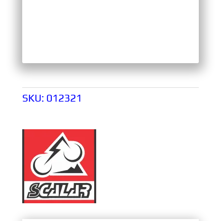
SKU:
012321