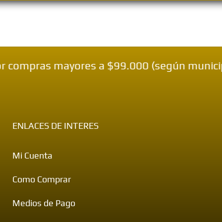
compras mayores a $99.000 (según municipio)
ENLACES DE INTERES
Mi Cuenta
Como Comprar
Medios de Pago