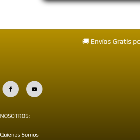
🚚 Envíos Gratis por 
NOSOTROS:
Quienes Somos