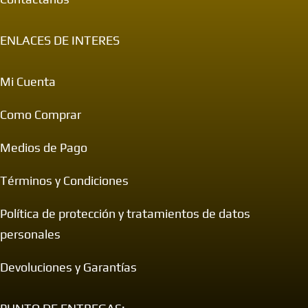
ENLACES DE INTERES
Mi Cuenta
Como Comprar
Medios de Pago
Términos y Condiciones
Política de protección y tratamientos de datos
personales
Devoluciones y Garantías