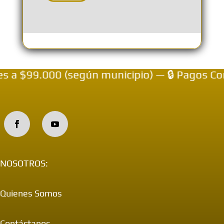
 a $99.000 (según municipio) — 🔒 Pagos Con
NOSOTROS:
Quienes Somos
Contáctanos