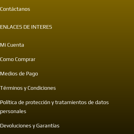
Contáctanos
ENLACES DE INTERES
Mi Cuenta
Como Comprar
Medios de Pago
Términos y Condiciones
Política de protección y tratamientos de datos
personales
Devoluciones y Garantías