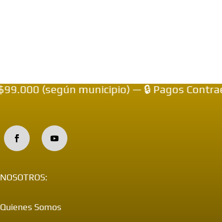
99.000 (según municipio) — 🔒 Pagos Contrae
NOSOTROS:
Quienes Somos