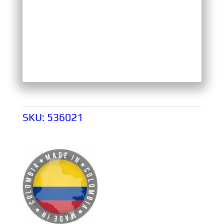
SKU:
536021