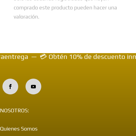
comprado este producto pueden hacer una
valoración.
ntrega — 💳 Obtén 10% de descuento inmediat
NOSOTROS:
Quienes Somos