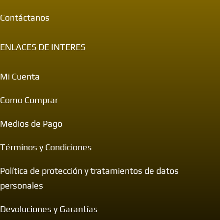
Contáctanos
ENLACES DE INTERES
Mi Cuenta
Como Comprar
Medios de Pago
Términos y Condiciones
Política de protección y tratamientos de datos
personales
Devoluciones y Garantías