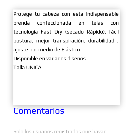
Protege tu cabeza con esta indispensable
prenda confeccionada en telas con
tecnología Fast Dry (secado Rápido), fácil
postura, mejor transpiración, durabilidad ,
ajuste por medio de Elástico
Disponible en variados diseños.
Talla UNICA
Comentarios
Solo los usuarios registrados que hayan