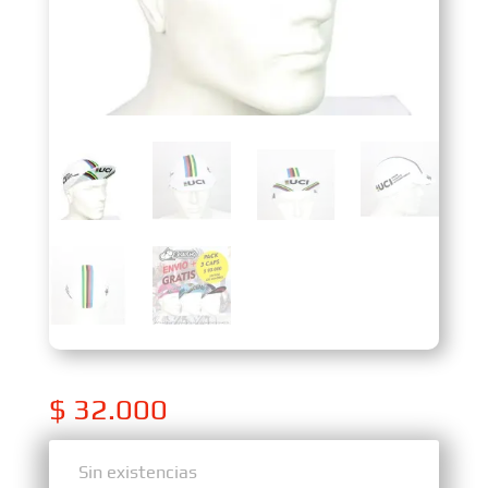
$
32.000
Sin existencias
Sin existencias