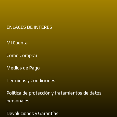
ENLACES DE INTERES
Mi Cuenta
Como Comprar
Medios de Pago
Términos y Condiciones
Política de protección y tratamientos de datos
personales
Devoluciones y Garantías