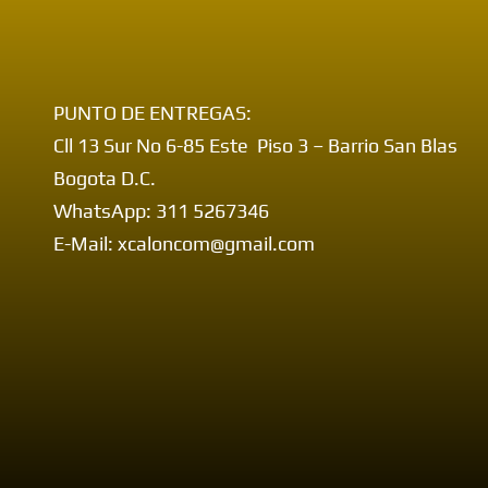
PUNTO DE ENTREGAS:
Cll 13 Sur No 6-85 Este Piso 3 – Barrio San Blas
Bogota D.C.
WhatsApp: 311 5267346
E-Mail: xcaloncom@gmail.com