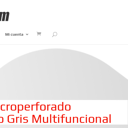
Mi cuenta
croperforado
 Gris Multifuncional