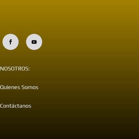
NOSOTROS:
Quienes Somos
Contáctanos