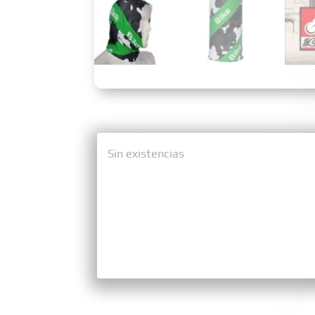
Sin existencias