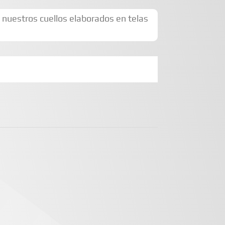
nuestros cuellos elaborados en telas