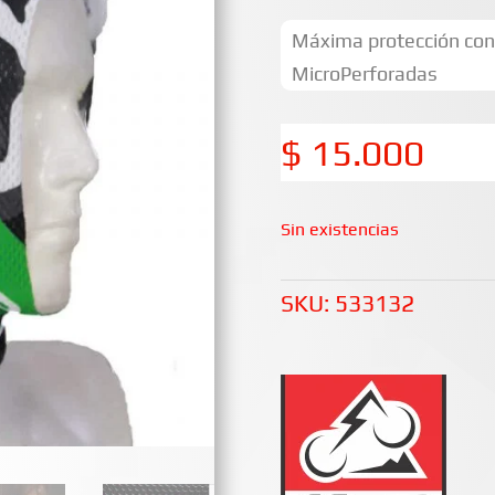
Máxima protección con 
MicroPerforadas
$
15.000
Sin existencias
SKU:
533132