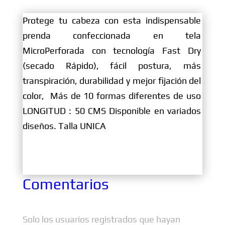
Protege tu cabeza con esta indispensable
prenda confeccionada en tela
MicroPerforada con tecnología Fast Dry
(secado Rápido), fácil postura, más
transpiración, durabilidad y mejor fijación del
color, Más de 10 formas diferentes de uso
LONGITUD : 50 CMS Disponible en variados
diseños. Talla UNICA
Comentarios
Solo los usuarios registrados que hayan