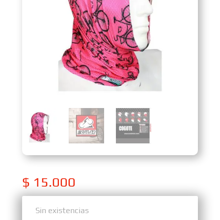
$
15.000
Sin existencias
Sin existencias