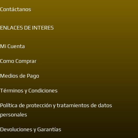
Contáctanos
ENLACES DE INTERES
Mi Cuenta
Como Comprar
Medios de Pago
Términos y Condiciones
Política de protección y tratamientos de datos
personales
Devoluciones y Garantías