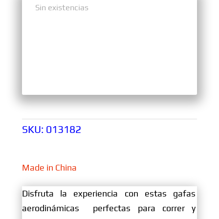
Sin existencias
Sin existencias
SKU:
013182
Made in China
Disfruta la experiencia con estas gafas
aerodinámicas perfectas para correr y