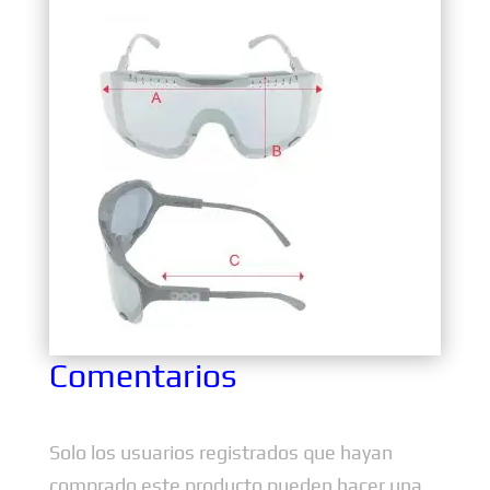
Comentarios
Solo los usuarios registrados que hayan
comprado este producto pueden hacer una