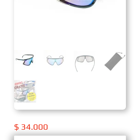
$
34.000