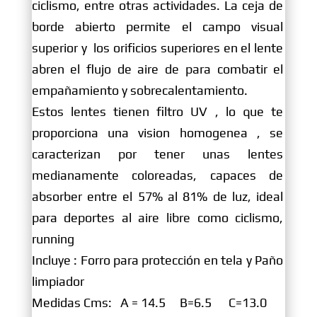
ciclismo, entre otras actividades. La ceja de
borde abierto permite el campo visual
superior y los orificios superiores en el lente
abren el flujo de aire de para combatir el
empañamiento y sobrecalentamiento.
Estos lentes tienen filtro UV , lo que te
proporciona una vision homogenea , se
caracterizan por tener unas lentes
medianamente coloreadas, capaces de
absorber entre el 57% al 81% de luz, ideal
para deportes al aire libre como ciclismo,
running
Incluye : Forro para protección en tela y Paño
limpiador
Medidas Cms: A = 14.5 B=6.5 C=13.0