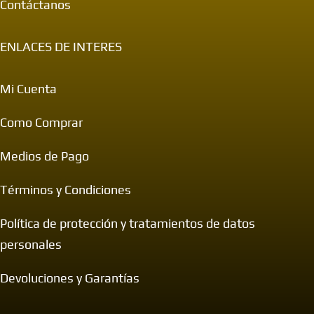
Contáctanos
ENLACES DE INTERES
Mi Cuenta
Como Comprar
Medios de Pago
Términos y Condiciones
Política de protección y tratamientos de datos
personales
Devoluciones y Garantías