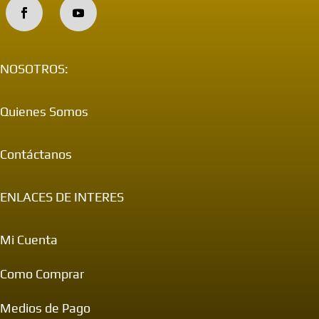
NOSOTROS:
Quienes Somos
Contáctanos
ENLACES DE INTERES
Mi Cuenta
Como Comprar
Medios de Pago