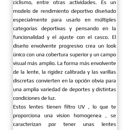
ciclismo, entre otras actividades. Es un
modelo de rendimiento deportivo diseñado
especialmente para usarlo en múltiples
categorías deportivas y pensando en la
funcionalidad y el ajuste con el casco. El
diseño envolvente progresivo crea un look
único con una cobertura superior y un campo
visual más amplio. La forma más envolvente
de la lente, la rigidez calibrada y las varillas
discretas convierten en la opción obvia para
una amplia variedad de deportes y distintas
condiciones de luz.
Estos lentes tienen filtro UV , lo que te
proporciona una vision homogenea , se
caracterizan por tener unas lentes