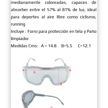
medianamente coloreadas, capaces de
absorber entre el 57% al 81% de luz, ideal
para deportes al aire libre como ciclismo,
running
Incluye : Forro para protección en tela y Paño
limpiador
Medidas Cms: A = 14.8 B=5.5 C=12.1