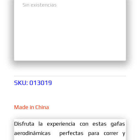
Sin existencias
Sin existencias
SKU:
013019
Made in China
Disfruta la experiencia con estas gafas
aerodinámicas perfectas para correr y