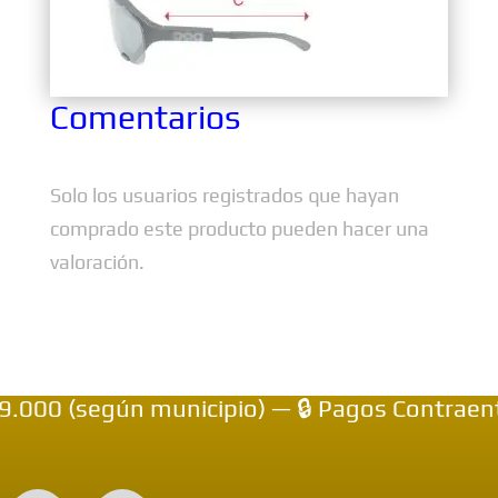
Comentarios
Solo los usuarios registrados que hayan
comprado este producto pueden hacer una
valoración.
0 (según municipio) — 🔒 Pagos Contraentreg