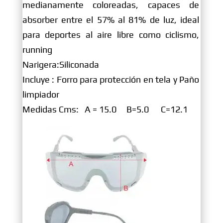
medianamente coloreadas, capaces de
absorber entre el 57% al 81% de luz, ideal
para deportes al aire libre como ciclismo,
running
Narigera:Siliconada
Incluye : Forro para protección en tela y Paño
limpiador
Medidas Cms: A = 15.0 B=5.0 C=12.1