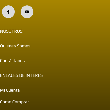
NOSOTROS:
Quienes Somos
Contáctanos
ENLACES DE INTERES
Mi Cuenta
Como Comprar