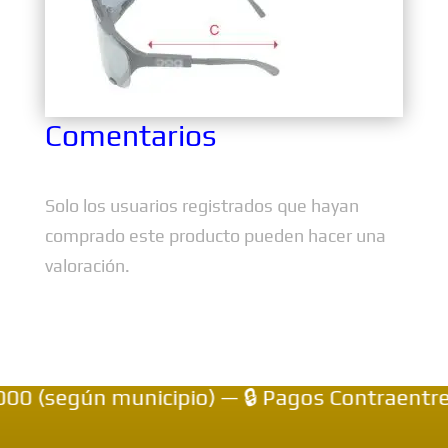
Comentarios
Solo los usuarios registrados que hayan
comprado este producto pueden hacer una
valoración.
 (según municipio) — 🔒 Pagos Contraentrega