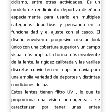
ciclismo, entre otras actividades. Es un
modelo de rendimiento deportivo diseñado
especialmente para usarlo en múltiples
categorías deportivas y pensando en la
funcionalidad y el ajuste con el casco. El
diseño envolvente progresivo crea un look
único con una cobertura superior y un campo
visual más amplio. La forma más envolvente
de la lente, la rigidez calibrada y las varillas
discretas convierten en la opción obvia para
una amplia variedad de deportes y distintas
condiciones de luz.
Estos lentes tienen filtro UV , lo que te
proporciona una vision homogenea , se
caracterizan por tener unas lentes