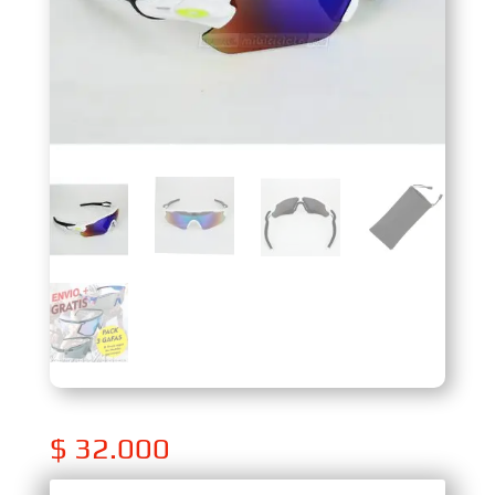
$
32.000