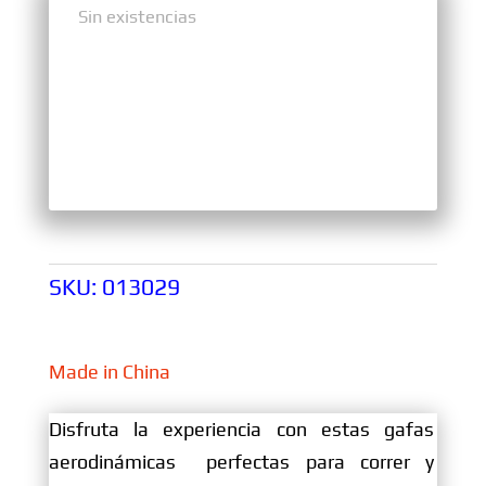
Sin existencias
Sin existencias
SKU:
013029
Made in China
Disfruta la experiencia con estas gafas
aerodinámicas perfectas para correr y