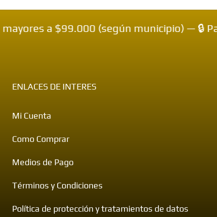
 $99.000 (según municipio) — 🔒 Pagos Contr
ENLACES DE INTERES
Mi Cuenta
Como Comprar
Medios de Pago
Términos y Condiciones
Política de protección y tratamientos de datos