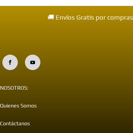
🚚 Envíos Gratis por compras mayores a
NOSOTROS:
Quienes Somos
Contáctanos