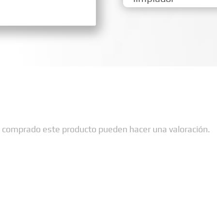
n comprado este producto pueden hacer una valoración.