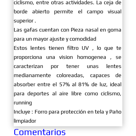
ciclismo, entre otras actividades. La ceja de
borde abierto permite el campo visual
superior .
Las gafas cuentan con Pieza nasal en goma
para un mayor ajuste y comodidad
Estos lentes tienen filtro UV , lo que te
proporciona una vision homogenea , se
caracterizan por tener unas lentes
medianamente coloreadas, capaces de
absorber entre el 57% al 81% de luz, ideal
para deportes al aire libre como ciclismo,
running
Incluye : Forro para protección en tela y Paño
limpiador
Comentarios