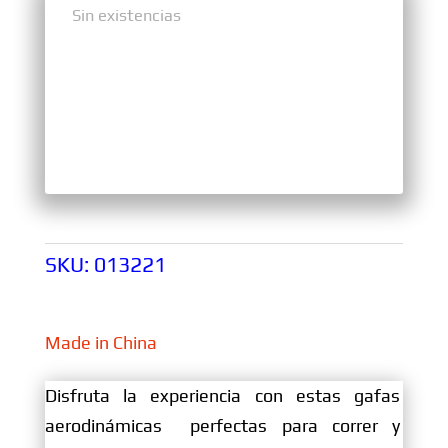
Sin existencias
Sin existencias
SKU:
013221
Made in China
Disfruta la experiencia con estas gafas
aerodinámicas perfectas para correr y