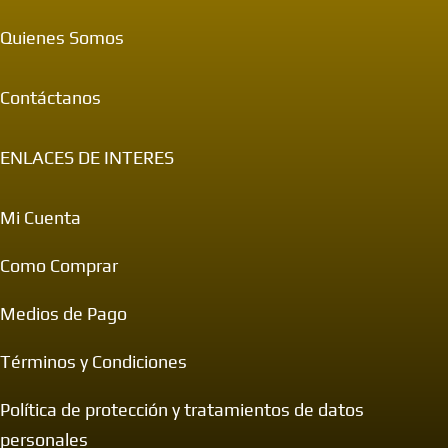
Quienes Somos
Contáctanos
ENLACES DE INTERES
Mi Cuenta
Como Comprar
Medios de Pago
Términos y Condiciones
Política de protección y tratamientos de datos
personales