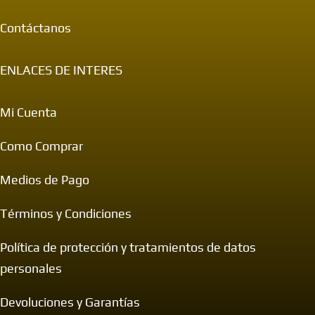
Contáctanos
ENLACES DE INTERES
Mi Cuenta
Como Comprar
Medios de Pago
Términos y Condiciones
Política de protección y tratamientos de datos
personales
Devoluciones y Garantías