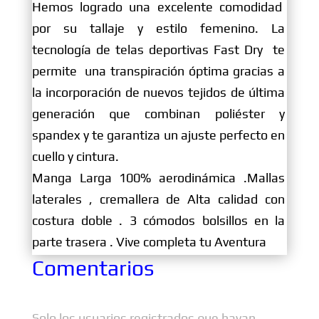
Hemos logrado una excelente comodidad
por su tallaje y estilo femenino. La
tecnología de telas deportivas Fast Dry te
permite una transpiración óptima gracias a
la incorporación de nuevos tejidos de última
generación que combinan poliéster y
spandex y te garantiza un ajuste perfecto en
cuello y cintura.
Manga Larga 100% aerodinámica .Mallas
laterales , cremallera de Alta calidad con
costura doble . 3 cómodos bolsillos en la
parte trasera . Vive completa tu Aventura
Comentarios
Solo los usuarios registrados que hayan