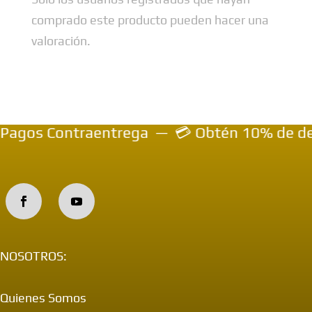
comprado este producto pueden hacer una
valoración.
agos Contraentrega — 💳 Obtén 10% de descue
NOSOTROS:
Quienes Somos