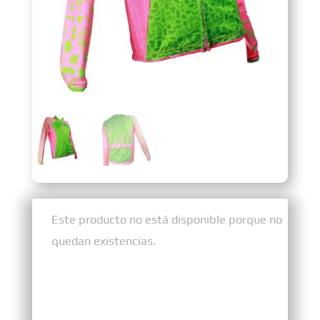
Sin existencias
Este producto no está disponible porque no
quedan existencias.