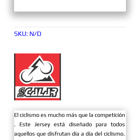
SKU:
N/D
El ciclismo es mucho más que la competición
. Este Jersey está diseñado para todos
aquellos que disfrutan día a día del ciclismo.