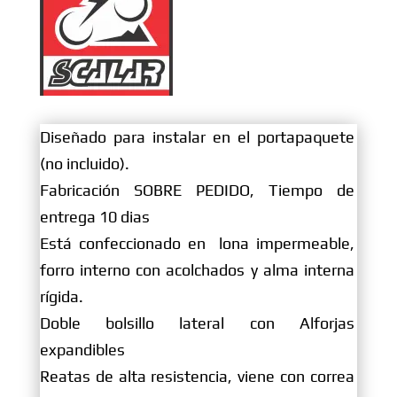
Diseñado para instalar en el portapaquete
(no incluido).
Fabricación SOBRE PEDIDO, Tiempo de
entrega 10 dias
Está confeccionado en lona impermeable,
forro interno con acolchados y alma interna
rígida.
Doble bolsillo lateral con Alforjas
expandibles
Reatas de alta resistencia, viene con correa