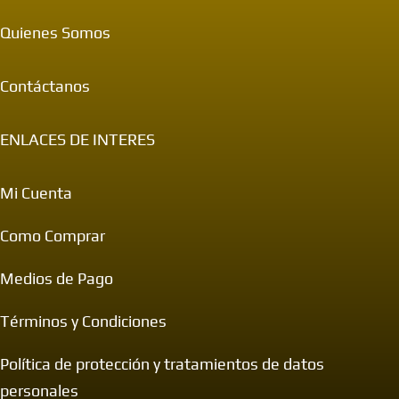
Quienes Somos
Contáctanos
ENLACES DE INTERES
Mi Cuenta
Como Comprar
Medios de Pago
Términos y Condiciones
Política de protección y tratamientos de datos
personales