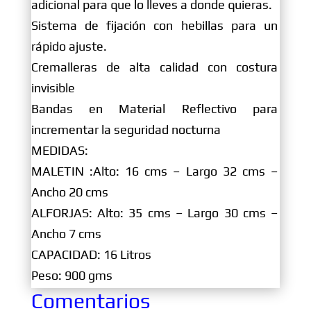
adicional para que lo lleves a donde quieras.
Sistema de fijación con hebillas para un
rápido ajuste.
Cremalleras de alta calidad con costura
invisible
Bandas en Material Reflectivo para
incrementar la seguridad nocturna
MEDIDAS:
MALETIN :Alto: 16 cms – Largo 32 cms –
Ancho 20 cms
ALFORJAS: Alto: 35 cms – Largo 30 cms –
Ancho 7 cms
CAPACIDAD: 16 Litros
Peso: 900 gms
Comentarios