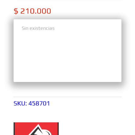
$
210.000
Sin existencias
Sin existencias
SKU:
458701