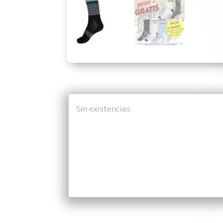
Sin existencias