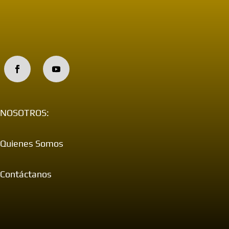
NOSOTROS:
Quienes Somos
Contáctanos