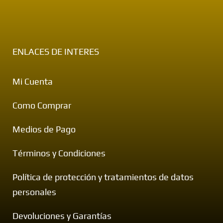
ENLACES DE INTERES
Mi Cuenta
Como Comprar
Medios de Pago
Términos y Condiciones
Política de protección y tratamientos de datos
personales
Devoluciones y Garantías