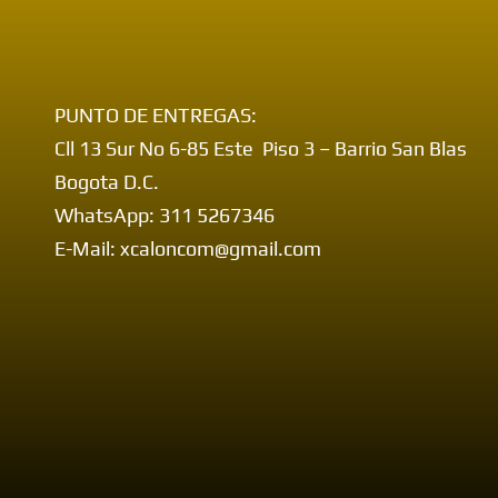
PUNTO DE ENTREGAS:
Cll 13 Sur No 6-85 Este Piso 3 – Barrio San Blas
Bogota D.C.
WhatsApp: 311 5267346
E-Mail: xcaloncom@gmail.com