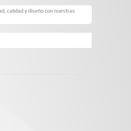
d, calidad y diseño con nuestras