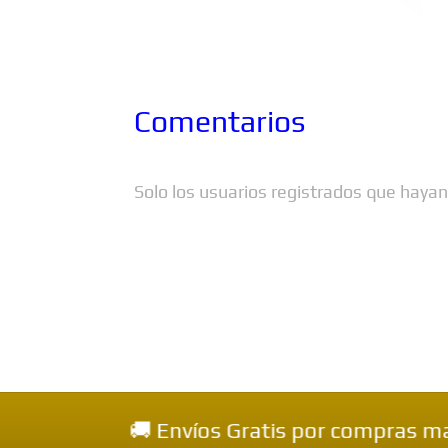
Comentarios
Solo los usuarios registrados que haya
🚚 Envíos Gratis por compras mayores a