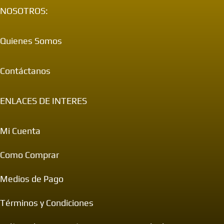
NOSOTROS:
Quienes Somos
Contáctanos
ENLACES DE INTERES
Mi Cuenta
Como Comprar
Medios de Pago
Términos y Condiciones