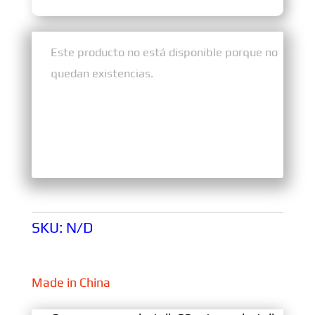
Sin existencias
Este producto no está disponible porque no
quedan existencias.
SKU:
N/D
Made in China