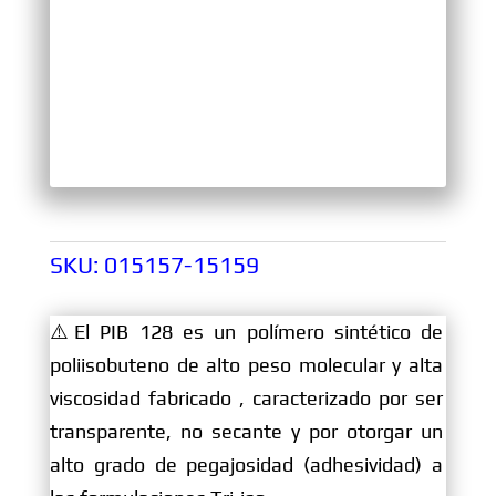
SKU:
015157-15159
⚠️El PIB 128 es un polímero sintético de
poliisobuteno de alto peso molecular y alta
viscosidad fabricado , caracterizado por ser
transparente, no secante y por otorgar un
alto grado de pegajosidad (adhesividad) a