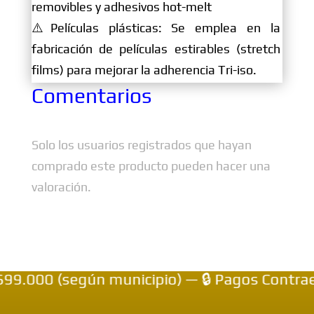
removibles y adhesivos hot-melt
⚠️Películas plásticas: Se emplea en la
fabricación de películas estirables (stretch
films) para mejorar la adherencia Tri-iso.
Comentarios
Solo los usuarios registrados que hayan
comprado este producto pueden hacer una
valoración.
000 (según municipio) — 🔒 Pagos Contraentr