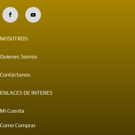
NOSOTROS:
Quienes Somos
Contáctanos
ENLACES DE INTERES
Mi Cuenta
Como Comprar