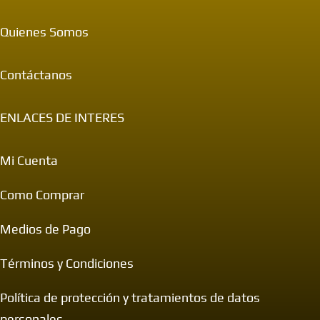
Quienes Somos
Contáctanos
ENLACES DE INTERES
Mi Cuenta
Como Comprar
Medios de Pago
Términos y Condiciones
Política de protección y tratamientos de datos
personales