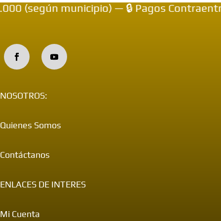
 (según municipio) — 🔒 Pagos Contraentrega
NOSOTROS:
Quienes Somos
Contáctanos
ENLACES DE INTERES
Mi Cuenta