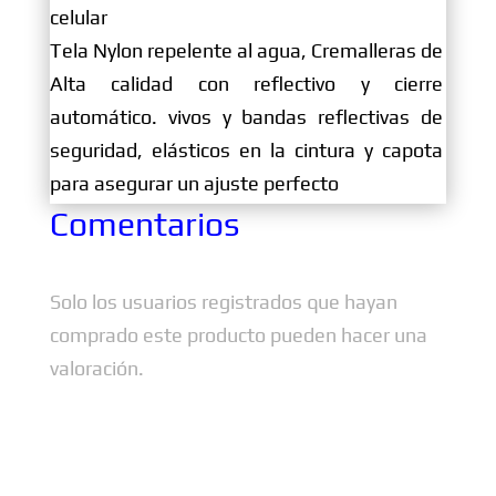
celular
Tela Nylon repelente al agua, Cremalleras de
Alta calidad con reflectivo y cierre
automático. vivos y bandas reflectivas de
seguridad, elásticos en la cintura y capota
para asegurar un ajuste perfecto
Comentarios
Solo los usuarios registrados que hayan
comprado este producto pueden hacer una
valoración.