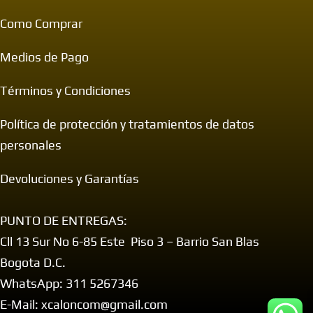
Como Comprar
Medios de Pago
Términos y Condiciones
Política de protección y tratamientos de datos
personales
Devoluciones y Garantías
PUNTO DE ENTREGAS:
Cll 13 Sur No 6-85 Este Piso 3 – Barrio San Blas
Bogota D.C.
WhatsApp: 311 5267346
E-Mail: xcaloncom@gmail.com