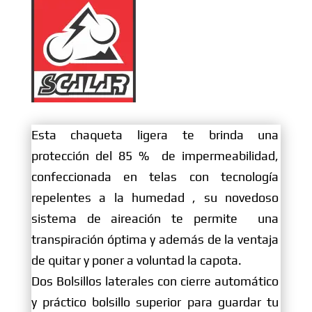
cantidad
Esta chaqueta ligera te brinda una
protección del 85 % de impermeabilidad,
confeccionada en telas con tecnología
repelentes a la humedad , su novedoso
sistema de aireación te permite una
transpiración óptima y además de la ventaja
de quitar y poner a voluntad la capota.
Dos Bolsillos laterales con cierre automático
y práctico bolsillo superior para guardar tu