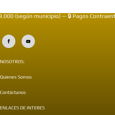
0 (según municipio) — 🔒 Pagos Contraentreg
NOSOTROS:
Quienes Somos
Contáctanos
ENLACES DE INTERES