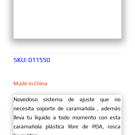
SKU:
011550
Made in China
Novedoso sistema de ajuste que no
necesita soporte de caramañola , además
lleva tu líquido a todo momento con esta
caramañola plástica libre de PDA, rosca