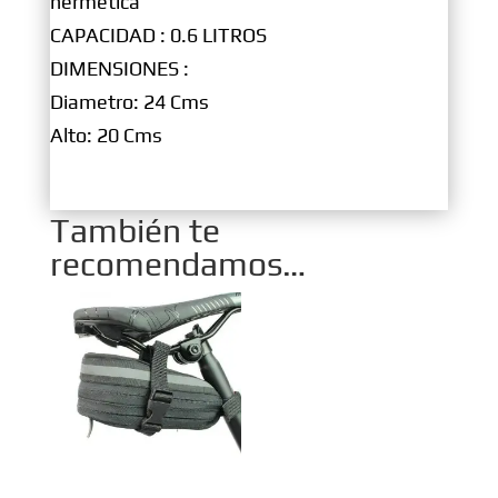
hermética
CAPACIDAD : 0.6 LITROS
DIMENSIONES :
Diametro: 24 Cms
Alto: 20 Cms
También te
recomendamos…