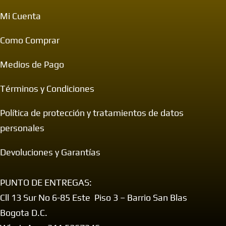
Mi Cuenta
Como Comprar
Medios de Pago
Términos y Condiciones
Política de protección y tratamientos de datos
personales
Devoluciones y Garantías
PUNTO DE ENTREGAS:
Cll 13 Sur No 6-85 Este Piso 3 – Barrio San Blas
Bogota D.C.