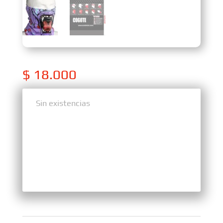
$
18.000
Sin existencias
Sin existencias