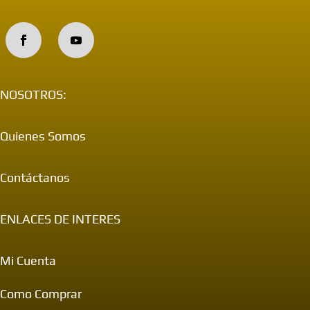
NOSOTROS:
Quienes Somos
Contáctanos
ENLACES DE INTERES
Mi Cuenta
Como Comprar