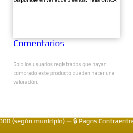
Comentarios
Solo los usuarios registrados que hayan
comprado este producto pueden hacer una
valoración.
(según municipio) — 🔒 Pagos Contraentrega 