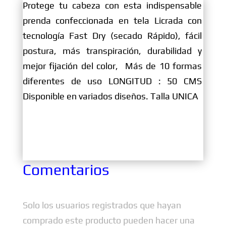
Protege tu cabeza con esta indispensable
prenda confeccionada en tela Licrada con
tecnología Fast Dry (secado Rápido), fácil
postura, más transpiración, durabilidad y
mejor fijación del color, Más de 10 formas
diferentes de uso LONGITUD : 50 CMS
Disponible en variados diseños. Talla UNICA
Comentarios
Solo los usuarios registrados que hayan
comprado este producto pueden hacer una