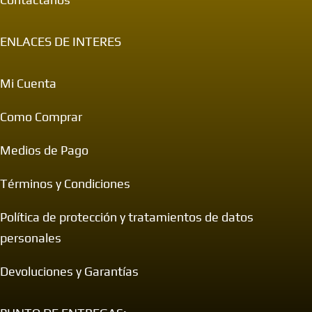
ENLACES DE INTERES
Mi Cuenta
Como Comprar
Medios de Pago
Términos y Condiciones
Política de protección y tratamientos de datos
personales
Devoluciones y Garantías