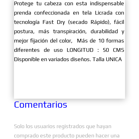
Protege tu cabeza con esta indispensable
prenda confeccionada en tela Licrada con
tecnología Fast Dry (secado Rápido), fácil
postura, más transpiración, durabilidad y
mejor fijación del color, Más de 10 formas
diferentes de uso LONGITUD : 50 CMS
Disponible en variados diseños. Talla UNICA
Comentarios
Solo los usuarios registrados que hayan
comprado este producto pueden hacer una