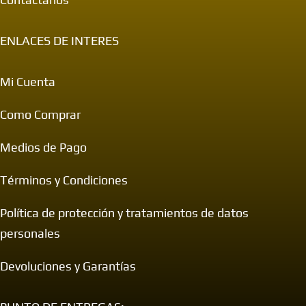
ENLACES DE INTERES
Mi Cuenta
Como Comprar
Medios de Pago
Términos y Condiciones
Política de protección y tratamientos de datos
personales
Devoluciones y Garantías