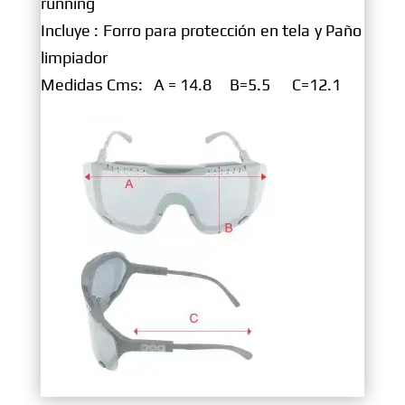
running
Incluye : Forro para protección en tela y Paño
limpiador
Medidas Cms: A = 14.8 B=5.5 C=12.1