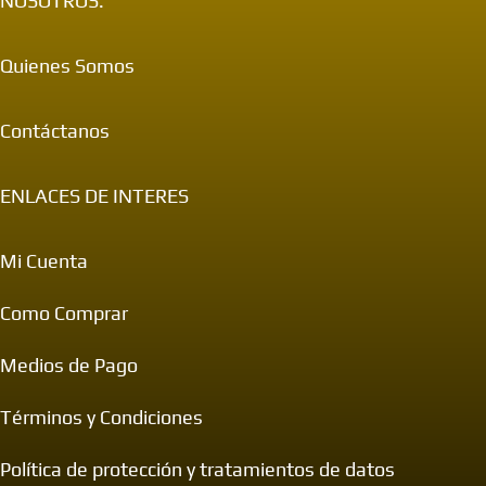
NOSOTROS:
Quienes Somos
Contáctanos
ENLACES DE INTERES
Mi Cuenta
Como Comprar
Medios de Pago
Términos y Condiciones
Política de protección y tratamientos de datos