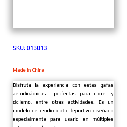
SKU:
013013
Made in China
Disfruta la experiencia con estas gafas
aerodinámicas perfectas para correr y
ciclismo, entre otras actividades. Es un
modelo de rendimiento deportivo diseñado
especialmente para usarlo en múltiples