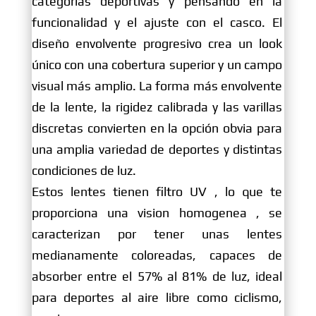
categorías deportivas y pensando en la
funcionalidad y el ajuste con el casco. El
diseño envolvente progresivo crea un look
único con una cobertura superior y un campo
visual más amplio. La forma más envolvente
de la lente, la rigidez calibrada y las varillas
discretas convierten en la opción obvia para
una amplia variedad de deportes y distintas
condiciones de luz.
Estos lentes tienen filtro UV , lo que te
proporciona una vision homogenea , se
caracterizan por tener unas lentes
medianamente coloreadas, capaces de
absorber entre el 57% al 81% de luz, ideal
para deportes al aire libre como ciclismo,