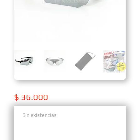
$
36.000
Sin existencias
Sin existencias