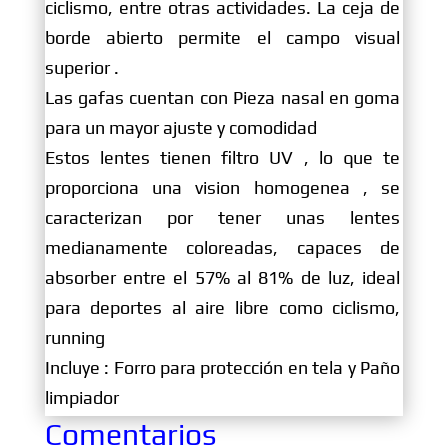
ciclismo, entre otras actividades. La ceja de
borde abierto permite el campo visual
superior .
Las gafas cuentan con Pieza nasal en goma
para un mayor ajuste y comodidad
Estos lentes tienen filtro UV , lo que te
proporciona una vision homogenea , se
caracterizan por tener unas lentes
medianamente coloreadas, capaces de
absorber entre el 57% al 81% de luz, ideal
para deportes al aire libre como ciclismo,
running
Incluye : Forro para protección en tela y Paño
limpiador
Comentarios