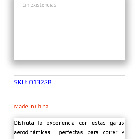
Sin existencias
Sin existencias
SKU:
013228
Made in China
Disfruta la experiencia con estas gafas
aerodinámicas perfectas para correr y