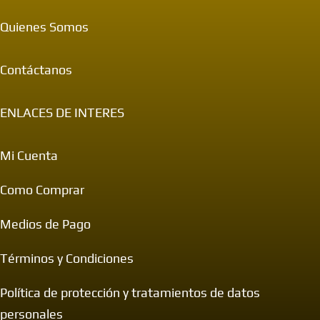
Quienes Somos
Contáctanos
ENLACES DE INTERES
Mi Cuenta
Como Comprar
Medios de Pago
Términos y Condiciones
Política de protección y tratamientos de datos
personales