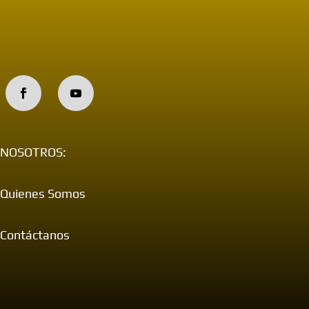
NOSOTROS:
Quienes Somos
Contáctanos