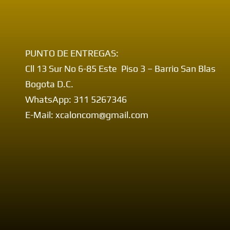
PUNTO DE ENTREGAS:
Cll 13 Sur No 6-85 Este Piso 3 – Barrio San Blas
Bogota D.C.
WhatsApp: 311 5267346
E-Mail: xcaloncom@gmail.com