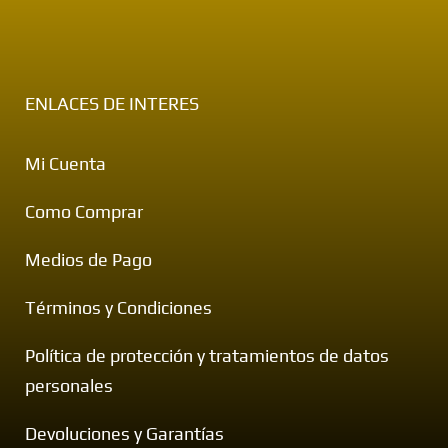
ENLACES DE INTERES
Mi Cuenta
Como Comprar
Medios de Pago
Términos y Condiciones
Política de protección y tratamientos de datos
personales
Devoluciones y Garantías