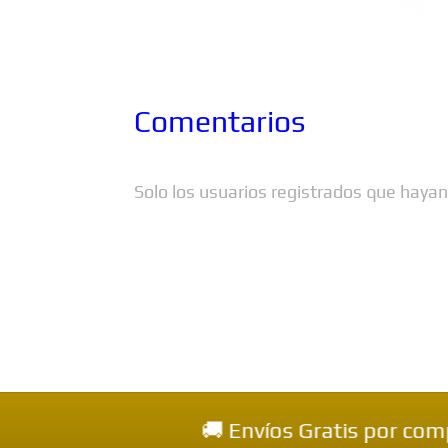
Comentarios
Solo los usuarios registrados que haya
🚚 Envíos Gratis por compras mayo