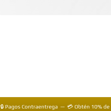
Contraentrega — 💳 Obtén 10% de descuento i