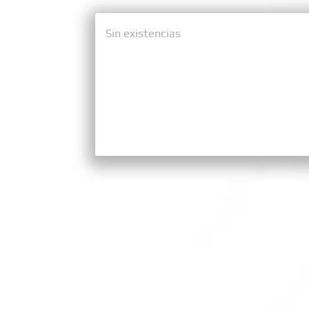
Sin existencias