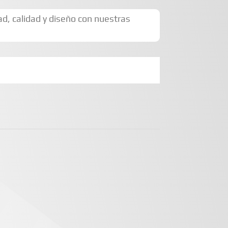
d, calidad y diseño con nuestras